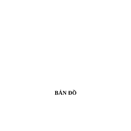
BẢN ĐỒ