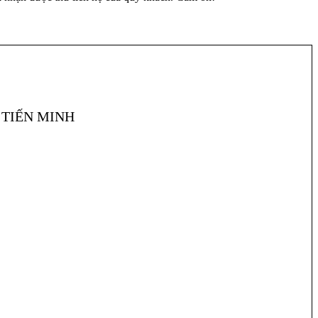
TIẾN MINH