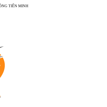
NG TIẾN MINH