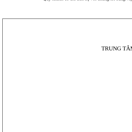
TRUNG TÂ