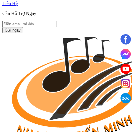
Liên Hệ
Cần Hỗ Trợ Ngay