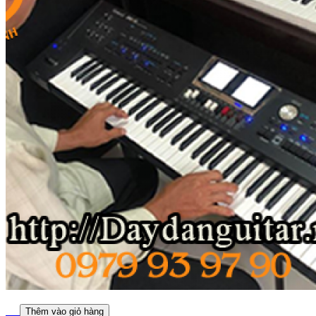
Thêm vào giỏ hàng