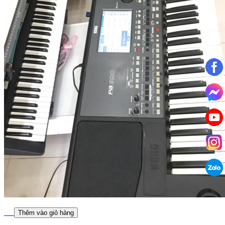
Thêm vào giỏ hàng