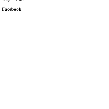
Facebook