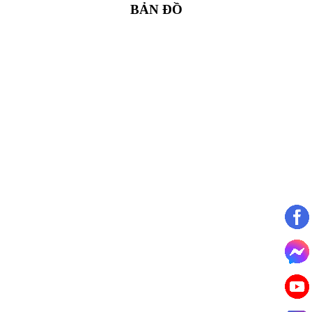
BẢN ĐỒ