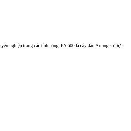
yên nghiệp trong các tính năng, PA 600 là cây đàn Arranger được