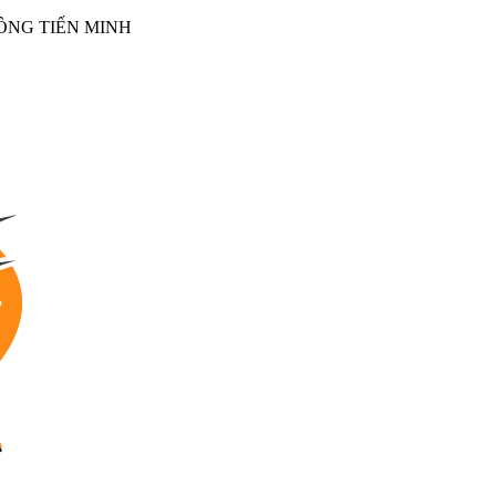
NG TIẾN MINH