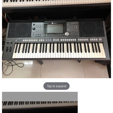
Tap to expand