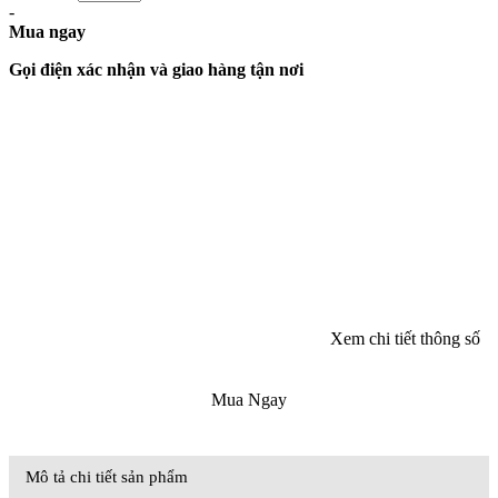
-
Mua ngay
Gọi điện xác nhận và giao hàng tận nơi
Xem chi tiết thông số
Mua Ngay
Mô tả chi tiết sản phẩm