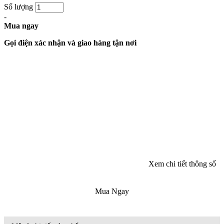
Số lượng
-
Mua ngay
Gọi điện xác nhận và giao hàng tận nơi
Xem chi tiết thông số
Mua Ngay