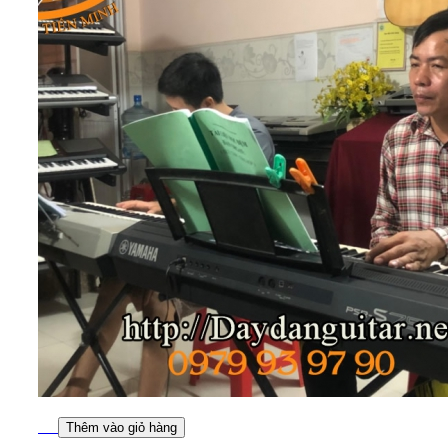
Thêm vào giỏ hàng