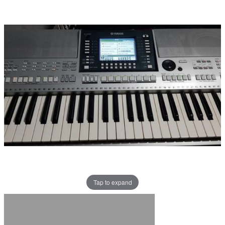
Tap to expand