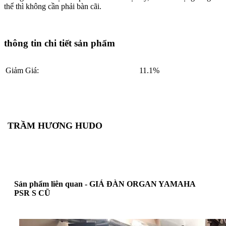
thể thì không cần phải bàn cãi.
thông tin chi tiết sản phẩm
Giảm Giá:
11.1%
TRẦM HƯƠNG HUDO
Sản phẩm liên quan - GIÁ ĐÀN ORGAN YAMAHA
PSR S CŨ