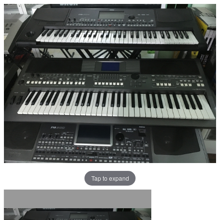
Tap to expand