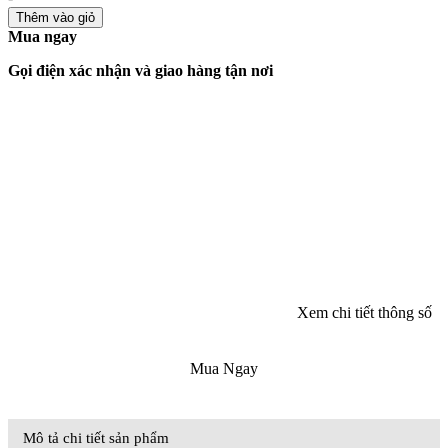
Thêm vào giỏ
Mua ngay
Gọi điện xác nhận và giao hàng tận nơi
Xem chi tiết thông số
Mua Ngay
Mô tả chi tiết sản phẩm