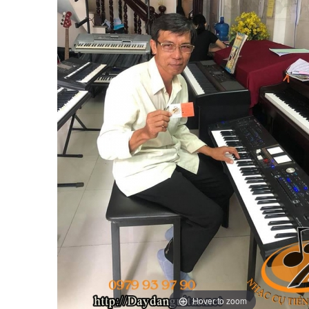
Hover to zoom