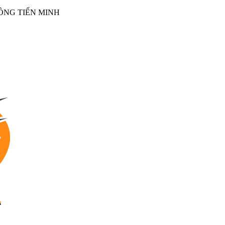
NG TIẾN MINH