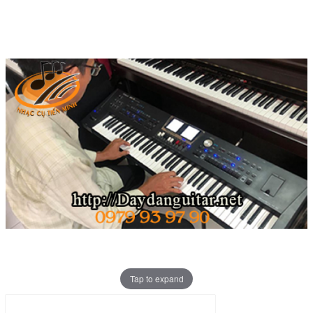
Tap to expand