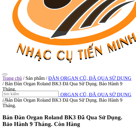
Trang chủ
/
Sản phẩm
/
ĐÀN ORGAN CŨ, ĐÃ QUA SỬ DỤNG
/
Bán Đàn Organ Roland BK3 Đã Qua Sử Dụng. Bảo Hành 9
Tháng.
Trang chủ
/
Sản phẩm
/
ĐÀN ORGAN CŨ, ĐÃ QUA SỬ DỤNG
/
Bán Đàn Organ Roland BK3 Đã Qua Sử Dụng. Bảo Hành 9
Tháng.
Bán Đàn Organ Roland BK3 Đã Qua Sử Dụng.
Bảo Hành 9 Tháng.
Còn Hàng