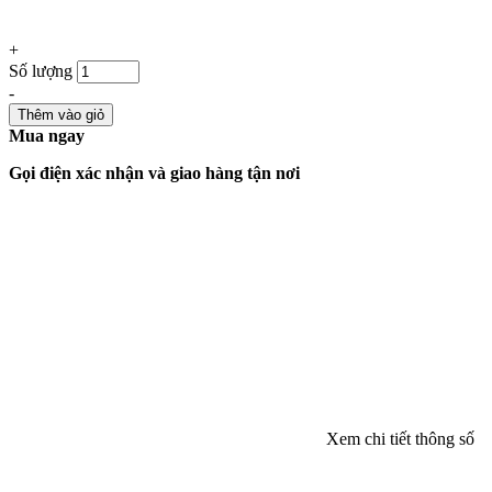
+
Số lượng
-
Thêm vào giỏ
Mua ngay
Gọi điện xác nhận và giao hàng tận nơi
Xem chi tiết thông số