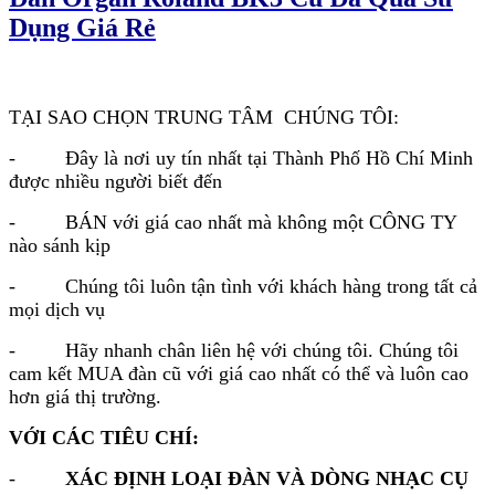
Dụng Giá Rẻ
TẠI SAO CHỌN TRUNG TÂM CHÚNG TÔI:
- Đây là nơi uy tín nhất tại Thành Phố Hồ Chí Minh
được nhiều người biết đến
- BÁN với giá cao nhất mà không một CÔNG TY
nào sánh kịp
- Chúng tôi luôn tận tình với khách hàng trong tất cả
mọi dịch vụ
- Hãy nhanh chân liên hệ với chúng tôi. Chúng tôi
cam kết MUA đàn cũ với giá cao nhất có thể và luôn cao
hơn giá thị trường.
VỚI CÁC TIÊU CHÍ:
-
XÁC ĐỊNH LOẠI ĐÀN VÀ DÒNG NHẠC CỤ