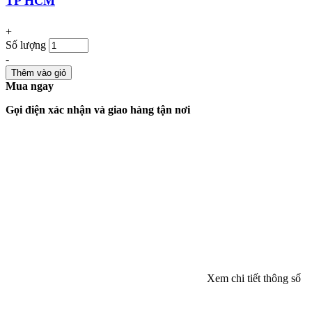
TP HCM
+
Số lượng
-
Thêm vào giỏ
Mua ngay
Gọi điện xác nhận và giao hàng tận nơi
Xem chi tiết thông số