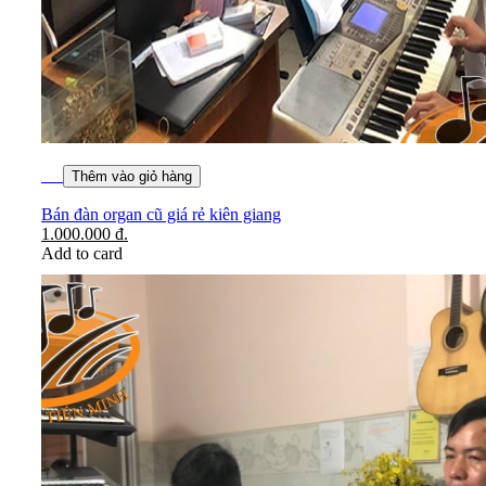
Thêm vào giỏ hàng
Bán đàn organ cũ giá rẻ kiên giang
1.000.000
đ.
Add to card