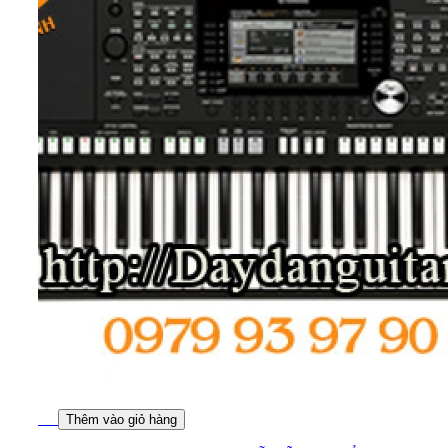
Thêm vào giỏ hàng