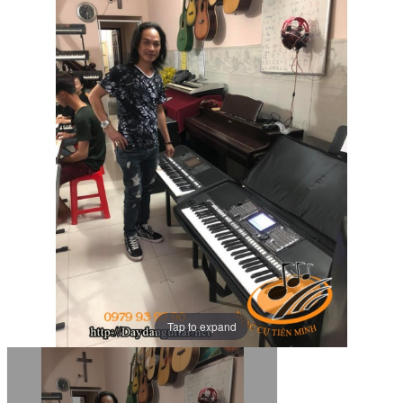
Tap to expand