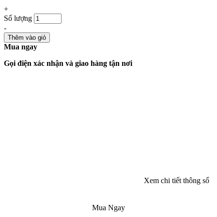
+
Số lượng
-
Thêm vào giỏ
Mua ngay
Gọi điện xác nhận và giao hàng tận nơi
Xem chi tiết thông số
Mua Ngay