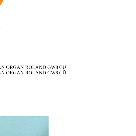
ÀN ORGAN ROLAND GW8 CŨ
ÀN ORGAN ROLAND GW8 CŨ