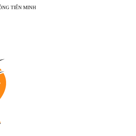
NG TIẾN MINH