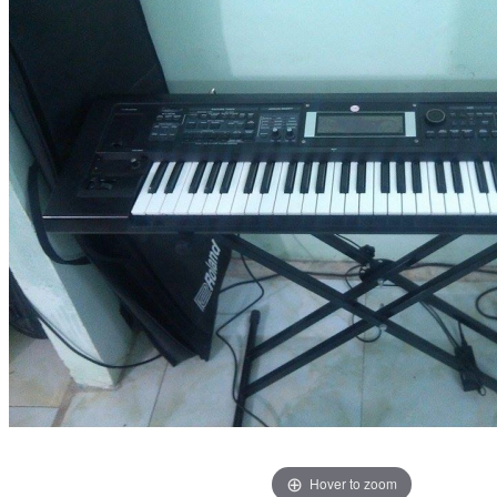
Hover to zoom